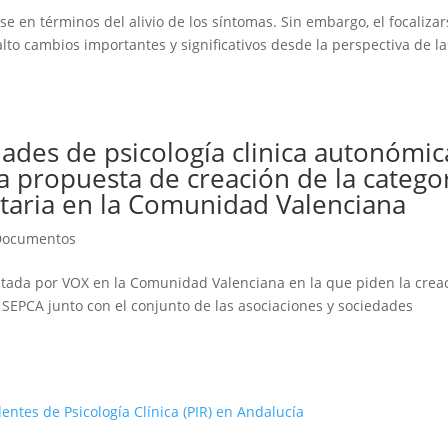
se en términos del alivio de los síntomas. Sin embargo, el focaliza
alto cambios importantes y significativos desde la perspectiva de la
ades de psicología clinica autonómic
la propuesta de creación de la catego
itaria en la Comunidad Valenciana
Documentos
ntada por VOX en la Comunidad Valenciana en la que piden la crea
, SEPCA junto con el conjunto de las asociaciones y sociedades