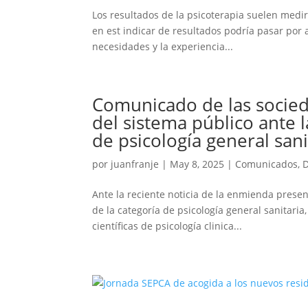
Los resultados de la psicoterapia suelen medir
en est indicar de resultados podría pasar por 
necesidades y la experiencia...
Comunicado de las socied
del sistema público ante 
de psicología general san
por
juanfranje
|
May 8, 2025
|
Comunicados
,
Ante la reciente noticia de la enmienda prese
de la categoría de psicología general sanitaria
científicas de psicología clinica...