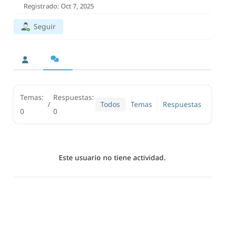
Registrado: Oct 7, 2025
Seguir
Temas:
Respuestas:
/
Todos
Temas
Respuestas
0
0
Este usuario no tiene actividad.