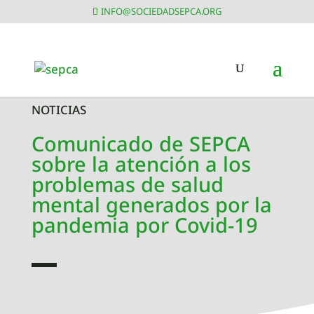
INFO@SOCIEDADSEPCA.ORG
NOTICIAS
Comunicado de SEPCA
sobre la atención a los
problemas de salud
mental generados por la
pandemia por Covid-19