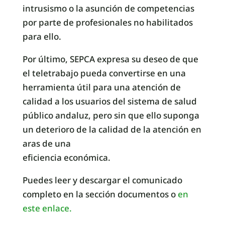
intrusismo o la asunción de competencias
por parte de profesionales no habilitados
para ello.
Por último, SEPCA expresa su deseo de que
el teletrabajo pueda convertirse en una
herramienta útil para una atención de
calidad a los usuarios del sistema de salud
público andaluz, pero sin que ello suponga
un deterioro de la calidad de la atención en
aras de una
eficiencia económica.
Puedes leer y descargar el comunicado
completo en la sección documentos o
en
este enlace.