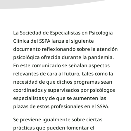
La Sociedad de Especialistas en Psicología
Clínica del SSPA lanza el siguiente
documento reflexionando sobre la atención
psicológica ofrecida durante la pandemia.
En este comunicado se señalan aspectos
relevantes de cara al futuro, tales como la
necesidad de que dichos programas sean
coordinados y supervisados por psicólogos
especialistas y de que se aumenten las
plazas de estos profesionales en el SSPA.
Se previene igualmente sobre ciertas
prácticas que pueden fomentar el