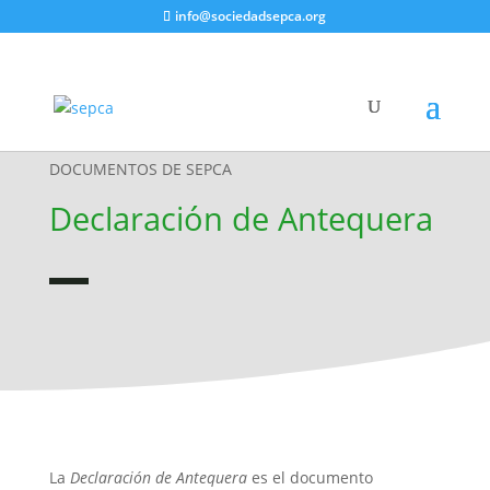
info@sociedadsepca.org
DOCUMENTOS DE SEPCA
Declaración de Antequera
La
Declaración de Antequera
es el documento