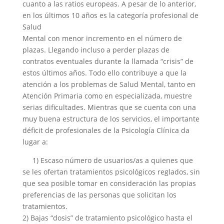
cuanto a las ratios europeas. A pesar de lo anterior,
en los últimos 10 años es la categoría profesional de
Salud
Mental con menor incremento en el número de
plazas. Llegando incluso a perder plazas de
contratos eventuales durante la llamada “crisis” de
estos últimos años. Todo ello contribuye a que la
atención a los problemas de Salud Mental, tanto en
Atención Primaria como en especializada, muestre
serias dificultades. Mientras que se cuenta con una
muy buena estructura de los servicios, el importante
déficit de profesionales de la Psicología Clínica da
lugar a:
1) Escaso número de usuarios/as a quienes que
se les ofertan tratamientos psicológicos reglados, sin
que sea posible tomar en consideración las propias
preferencias de las personas que solicitan los
tratamientos.
2) Bajas “dosis” de tratamiento psicológico hasta el