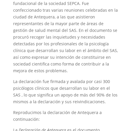
fundacional de la sociedad SEPCA. Fue
confeccionado tras varias reuniones celebradas en la
ciudad de Antequera, a las que asistieron
representantes de la mayor parte de áreas de
gestión de salud mental del SAS. En el documento se
procuró recoger las inquietudes y necesidades
detectadas por los profesionales de la psicología
clínica que desarrollan su labor en el ámbito del SAS,
así como expresar su intención de constituirse en
sociedad cientifica como forma de contribuir a la
mejora de estos problemas.
La declaración fue firmada y avalada por casi 300
psicólogos clínicos que desarrollan su labor en el
SAS , lo que significa un apoyo de más del 90% de los
mismos a la declaración y sus reivindicaciones.
Reproducimos la declaración de Antequera a
continuación:
La
Declaración de Antequera
es el documento