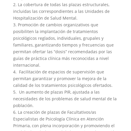
2. La cobertura de todas las plazas estructurales,
incluidas las correspondientes a las Unidades de
Hospitalización de Salud Mental.
3. Promoción de cambios organizativos que
posibiliten la implantación de tratamientos
psicológicos reglados, individuales, grupales y
familiares, garantizando tiempos y frecuencias que
permitan ofertar las “dosis” recomendadas por las
guías de práctica clínica más reconocidas a nivel
internacional.
4. Facilitación de espacios de supervisión que
permitan garantizar y promover la mejora de la
calidad de los tratamientos psicológicos ofertados.
5. Un aumento de plazas PIR, ajustada a las
necesidades de los problemas de salud mental de la
población.
6. La creación de plazas de Facultativos/as
Especialistas de Psicología Clínica en Atención
Primaria, con plena incorporación y promoviendo el