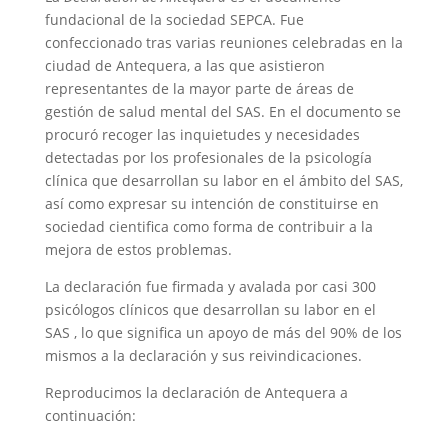
fundacional de la sociedad SEPCA. Fue
confeccionado tras varias reuniones celebradas en la
ciudad de Antequera, a las que asistieron
representantes de la mayor parte de áreas de
gestión de salud mental del SAS. En el documento se
procuró recoger las inquietudes y necesidades
detectadas por los profesionales de la psicología
clínica que desarrollan su labor en el ámbito del SAS,
así como expresar su intención de constituirse en
sociedad cientifica como forma de contribuir a la
mejora de estos problemas.
La declaración fue firmada y avalada por casi 300
psicólogos clínicos que desarrollan su labor en el
SAS , lo que significa un apoyo de más del 90% de los
mismos a la declaración y sus reivindicaciones.
Reproducimos la declaración de Antequera a
continuación: