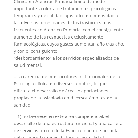
Clínica en Atención Primaria limita de modo
importante la oferta de tratamientos psicológicos
tempranos y de calidad, ajustados en intensidad a
las diversas necesidades de los trastornos más
frecuentes en Atención Primaria, con el consiguiente
aumento de las respuestas exclusivamente
farmacológicas, cuyos gastos aumentan año tras año,
y con el consiguiente
“desbordamiento” a los servicios especializados de
salud mental.
– La carencia de interlocutores institucionales de la
Psicología clínica en diversos ámbitos, lo que
dificulta el desarrollo de áreas y aportaciones
propias de la psicología en diversos ámbitos de la
sanidad:
1) no favorece, en este área competencial, el
desarrollo de una estructura funcional y una cartera
de servicios propia de la Especialidad que permita
definir unos baremos de formación, calidad,