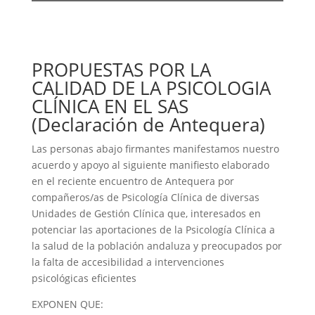
PROPUESTAS POR LA
CALIDAD DE LA PSICOLOGIA
CLÍNICA EN EL SAS
(Declaración de Antequera)
Las personas abajo firmantes manifestamos nuestro
acuerdo y apoyo al siguiente manifiesto elaborado
en el reciente encuentro de Antequera por
compañeros/as de Psicología Clínica de diversas
Unidades de Gestión Clínica que, interesados en
potenciar las aportaciones de la Psicología Clínica a
la salud de la población andaluza y preocupados por
la falta de accesibilidad a intervenciones
psicológicas eficientes
EXPONEN QUE: