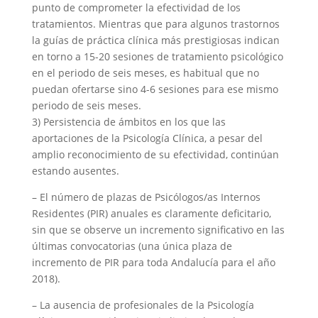
punto de comprometer la efectividad de los
tratamientos. Mientras que para algunos trastornos
la guías de práctica clínica más prestigiosas indican
en torno a 15-20 sesiones de tratamiento psicológico
en el periodo de seis meses, es habitual que no
puedan ofertarse sino 4-6 sesiones para ese mismo
periodo de seis meses.
3) Persistencia de ámbitos en los que las
aportaciones de la Psicología Clínica, a pesar del
amplio reconocimiento de su efectividad, continúan
estando ausentes.
– El número de plazas de Psicólogos/as Internos
Residentes (PIR) anuales es claramente deficitario,
sin que se observe un incremento significativo en las
últimas convocatorias (una única plaza de
incremento de PIR para toda Andalucía para el año
2018).
– La ausencia de profesionales de la Psicología