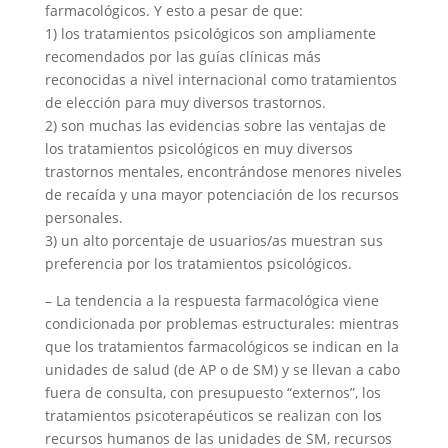
farmacológicos. Y esto a pesar de que:
1) los tratamientos psicológicos son ampliamente
recomendados por las guías clínicas más
reconocidas a nivel internacional como tratamientos
de elección para muy diversos trastornos.
2) son muchas las evidencias sobre las ventajas de
los tratamientos psicológicos en muy diversos
trastornos mentales, encontrándose menores niveles
de recaída y una mayor potenciación de los recursos
personales.
3) un alto porcentaje de usuarios/as muestran sus
preferencia por los tratamientos psicológicos.
– La tendencia a la respuesta farmacológica viene
condicionada por problemas estructurales: mientras
que los tratamientos farmacológicos se indican en la
unidades de salud (de AP o de SM) y se llevan a cabo
fuera de consulta, con presupuesto “externos”, los
tratamientos psicoterapéuticos se realizan con los
recursos humanos de las unidades de SM, recursos