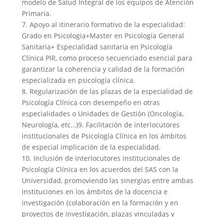
modelo de Salud Integral de los equipos de Atención
Primaria.
7. Apoyo al itinerario formativo de la especialidad:
Grado en Psicologia+Master en Psicología General
Sanitaria+ Especialidad sanitaria en Psicología
Clínica PIR, como proceso secuenciado esencial para
garantizar la coherencia y calidad de la formación
especializada en psicología clínica.
8. Regularización de las plazas de la especialidad de
Psicología Clínica con desempeño en otras
especialidades o Unidades de Gestión (Oncología,
Neurología, etc…)9. Facilitación de interlocutores
institucionales de Psicología Clínica en los ámbitos
de especial implicación de la especialidad.
10. Inclusión de interlocutores institucionales de
Psicología Clínica en los acuerdos del SAS con la
Universidad, promoviendo las sinergias entre ambas
instituciones en los ámbitos de la docencia e
investigación (colaboración en la formación y en
proyectos de investigación, plazas vinculadas y