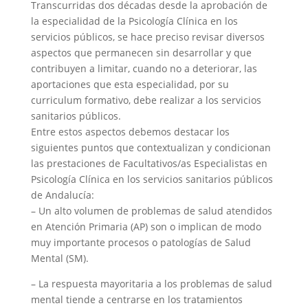
Transcurridas dos décadas desde la aprobación de
la especialidad de la Psicología Clínica en los
servicios públicos, se hace preciso revisar diversos
aspectos que permanecen sin desarrollar y que
contribuyen a limitar, cuando no a deteriorar, las
aportaciones que esta especialidad, por su
curriculum formativo, debe realizar a los servicios
sanitarios públicos.
Entre estos aspectos debemos destacar los
siguientes puntos que contextualizan y condicionan
las prestaciones de Facultativos/as Especialistas en
Psicología Clínica en los servicios sanitarios públicos
de Andalucía:
– Un alto volumen de problemas de salud atendidos
en Atención Primaria (AP) son o implican de modo
muy importante procesos o patologías de Salud
Mental (SM).
– La respuesta mayoritaria a los problemas de salud
mental tiende a centrarse en los tratamientos