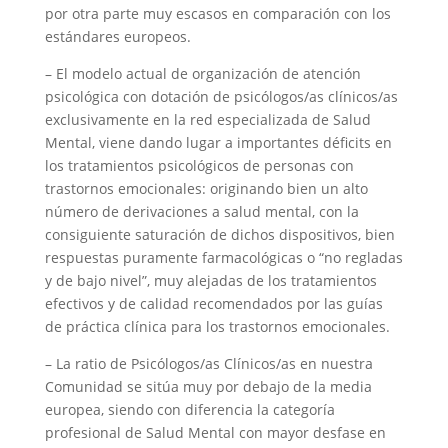
por otra parte muy escasos en comparación con los
estándares europeos.
– El modelo actual de organización de atención
psicológica con dotación de psicólogos/as clínicos/as
exclusivamente en la red especializada de Salud
Mental, viene dando lugar a importantes déficits en
los tratamientos psicológicos de personas con
trastornos emocionales: originando bien un alto
número de derivaciones a salud mental, con la
consiguiente saturación de dichos dispositivos, bien
respuestas puramente farmacológicas o “no regladas
y de bajo nivel”, muy alejadas de los tratamientos
efectivos y de calidad recomendados por las guías
de práctica clínica para los trastornos emocionales.
– La ratio de Psicólogos/as Clínicos/as en nuestra
Comunidad se sitúa muy por debajo de la media
europea, siendo con diferencia la categoría
profesional de Salud Mental con mayor desfase en