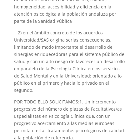
homogeneidad, accesibilidad y eficiencia en la
atención psicológica a la población andaluza por
parte de la Sanidad Pública
2) en el ámbito concreto de los acuerdos
Universidad/SAS origina serias consecuencias,
limitando de modo importante el desarrollo de
sinergias enriquecedoras para el sistema público de
salud y con un alto riesgo de favorecer un desarrollo
en paralelo de la Psicología Clínica en los servicios
de Salud Mental y en la Universidad: orientado a lo
público en el primero y hacia lo privado en el
segundo.
POR TODO ELLO SOLICITAMOS:1. Un incremento
progresivo del número de plazas de Facultativos/as
Especialistas en Psicología Clínica que, con un
progresivo acercamiento a las medias europeas,
permita ofertar tratamientos psicológicos de calidad
a la población de referencia.